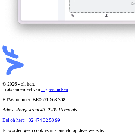
© 2026 - oh hert,
Trots onderdeel van
Hyperchicken
BTW-nummer:
BE0651.668.368
Adres:
Roggestraat 43, 2200 Herentals
Bel oh hert:
+32 474 32 53 99
Er worden geen cookies mishandeld op deze website.