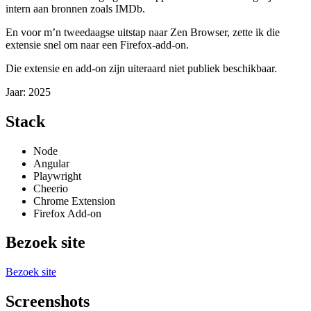
intern aan bronnen zoals IMDb.
En voor m’n tweedaagse uitstap naar Zen Browser, zette ik die
extensie snel om naar een Firefox-add-on.
Die extensie en add-on zijn uiteraard niet publiek beschikbaar.
Jaar:
2025
Stack
Node
Angular
Playwright
Cheerio
Chrome Extension
Firefox Add-on
Bezoek site
Bezoek site
Screenshots