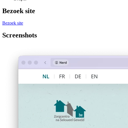
Bezoek site
Bezoek site
Screenshots