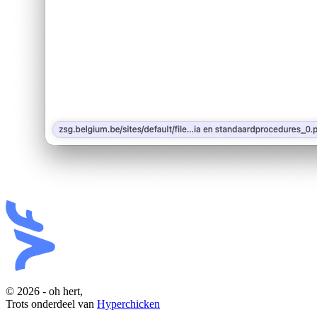
© 2026 - oh hert,
Trots onderdeel van
Hyperchicken